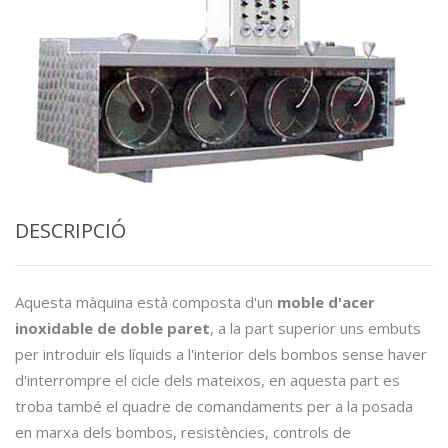
DESCRIPCIÓ
Aquesta màquina està composta d'un
moble d'acer
inoxidable de doble paret
, a la part superior uns embuts
per introduir els líquids a l'interior dels bombos sense haver
d'interrompre el cicle dels mateixos, en aquesta part es
troba també el quadre de comandaments per a la posada
en marxa dels bombos, resistències, controls de