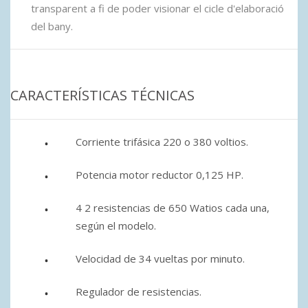
transparent a fi de poder visionar el cicle d'elaboració
del bany.
CARACTERÍSTICAS TÉCNICAS
Corriente trifásica 220 o 380 voltios.
Potencia motor reductor 0,125 HP.
4 2 resistencias de 650 Watios cada una,
según el modelo.
Velocidad de 34 vueltas por minuto.
Regulador de resistencias.