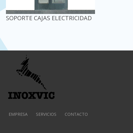
SOPORTE CAJAS ELECTRICIDAD
EMPRESA
SERVICIOS
CONTACTO