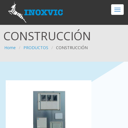
CONSTRUCCIÓN
Home
/
PRODUCTOS
/
CONSTRUCCIÓN