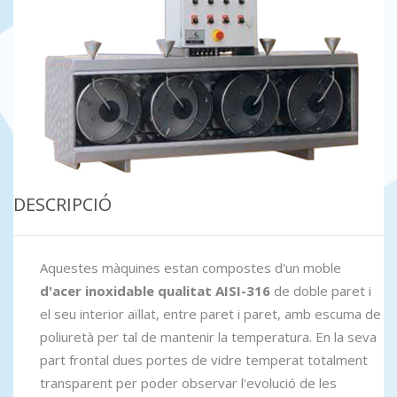
DESCRIPCIÓ
Aquestes màquines estan compostes d'un moble
d'acer inoxidable qualitat AISI-316
de doble paret i
el seu interior aïllat, entre paret i paret, amb escuma de
poliuretà per tal de mantenir la temperatura. En la seva
part frontal dues portes de vidre temperat totalment
transparent per poder observar l'evolució de les